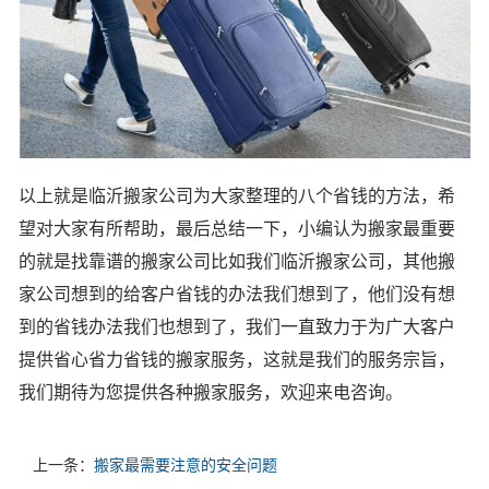
以上就是临沂搬家公司为大家整理的八个省钱的方法，希
望对大家有所帮助，最后总结一下，小编认为搬家最重要
的就是找靠谱的搬家公司比如我们临沂搬家公司，其他搬
家公司想到的给客户省钱的办法我们想到了，他们没有想
到的省钱办法我们也想到了，我们一直致力于为广大客户
提供省心省力省钱的搬家服务，这就是我们的服务宗旨，
我们期待为您提供各种搬家服务，欢迎来电咨询。
上一条：
搬家最需要注意的安全问题