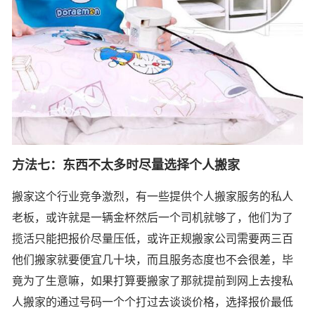
方法七：东西不太多时尽量选择个人搬家
搬家这个行业竞争激烈，有一些提供个人搬家服务的私人
老板，或许就是一辆金杯然后一个司机就够了，他们为了
揽活只能把报价尽量压低，或许正规搬家公司需要两三百
他们搬家就要便宜几十块，而且服务态度也不会很差，毕
竟为了生意嘛，如果打算要搬家了那就提前到网上去搜私
人搬家的通过号码一个个打过去谈谈价格，选择报价最低