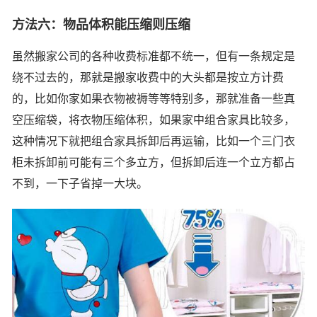
方法六：物品体积能压缩则压缩
虽然搬家公司的各种收费标准都不统一，但有一条规定是
绕不过去的，那就是搬家收费中的大头都是按立方计费
的，比如你家如果衣物被褥等等特别多，那就准备一些真
空压缩袋，将衣物压缩体积，如果家中组合家具比较多，
这种情况下就把组合家具拆卸后再运输，比如一个三门衣
柜未拆卸前可能有三个多立方，但拆卸后连一个立方都占
不到，一下子省掉一大块。