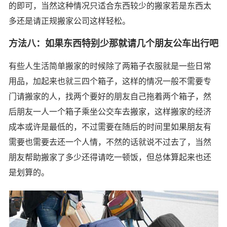
的即可，当然这种情况只适合东西较少的搬家若是东西太
多还是请正规搬家公司这样轻松。
方法八：如果东西特别少那就请几个朋友公车出行吧
有些人生活简单搬家的时候除了两箱子衣服就是一些日常
用品，加起来也就三四个箱子，这样的情况一般不需要专
门请搬家的人，找两个要好的朋友自己拖着两个箱子，然
后朋友一人一个箱子乘坐公交车去搬家，这样搬家的经济
成本或许是最低的，不过需要在随后的时间里如果朋友有
需要也需要去还一个人情，不然的话就说不过去了，当然
朋友帮助搬家了多少还得请吃一顿饭，但总体算起来也还
是划算的。