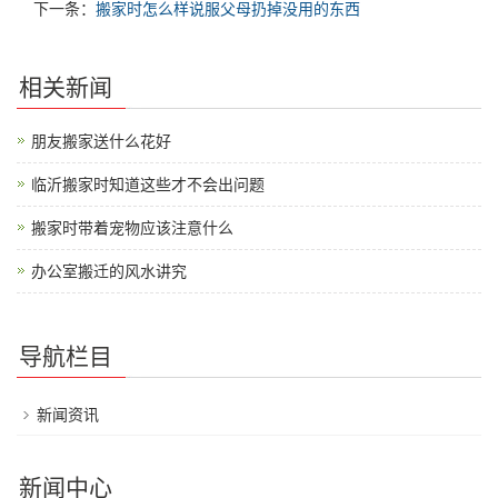
下一条：
搬家时怎么样说服父母扔掉没用的东西
相关新闻
朋友搬家送什么花好
临沂搬家时知道这些才不会出问题
搬家时带着宠物应该注意什么
办公室搬迁的风水讲究
导航栏目
新闻资讯
新闻中心