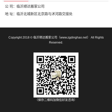
公 司：临沂顺达搬家公司
地 址：临沂北城新区北京路与沭河路交接处
Copyright 2018 © 临沂顺达搬家公司（www.zgdinghao.net） All Rights
Reserved.
（保存二维码加微信好友咨询）