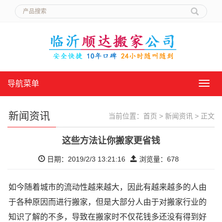
导航菜单
导
航
菜
单
新闻资讯
当前位置：
首页
>
新闻资讯
> 正文
这些方法让你搬家更省钱
日期：2019/2/3 13:21:16
浏览量：
678
如今随着城市的流动性越来越大，因此有越来越多的人由
于各种原因而进行搬家，但是大部分人由于对搬家行业的
知识了解的不多，导致在搬家时不仅花钱多还没有得到好