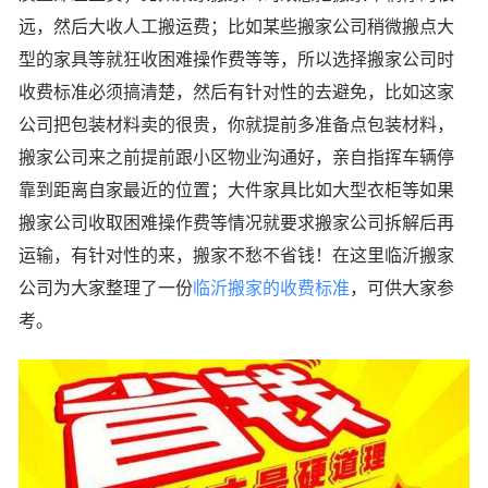
远，然后大收人工搬运费；比如某些搬家公司稍微搬点大
型的家具等就狂收困难操作费等等，所以选择搬家公司时
收费标准必须搞清楚，然后有针对性的去避免，比如这家
公司把包装材料卖的很贵，你就提前多准备点包装材料，
搬家公司来之前提前跟小区物业沟通好，亲自指挥车辆停
靠到距离自家最近的位置；大件家具比如大型衣柜等如果
搬家公司收取困难操作费等情况就要求搬家公司拆解后再
运输，有针对性的来，搬家不愁不省钱！在这里临沂搬家
公司为大家整理了一份
临沂搬家的收费标准
，可供大家参
考。