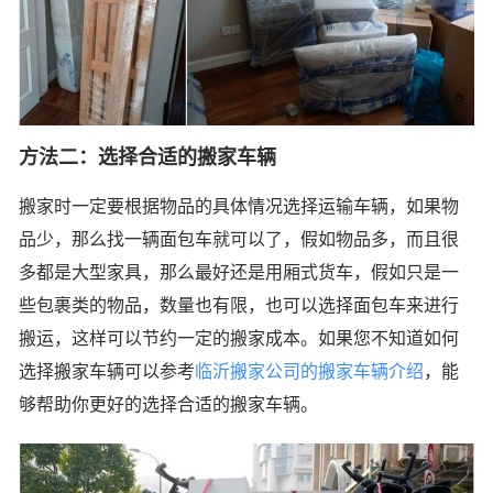
方法二：选择合适的搬家车辆
搬家时一定要根据物品的具体情况选择运输车辆，如果物
品少，那么找一辆面包车就可以了，假如物品多，而且很
多都是大型家具，那么最好还是用厢式货车，假如只是一
些包裹类的物品，数量也有限，也可以选择面包车来进行
搬运，这样可以节约一定的搬家成本。如果您不知道如何
选择搬家车辆可以参考
临沂搬家公司的搬家车辆介绍
，能
够帮助你更好的选择合适的搬家车辆。