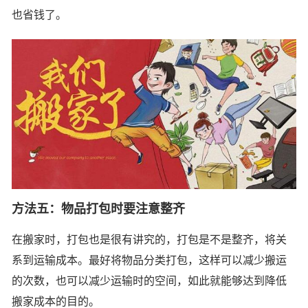
也省钱了。
方法五：物品打包时要注意整齐
在搬家时，打包也是很有讲究的，打包是不是整齐，将关
系到运输成本。最好将物品分类打包，这样可以减少搬运
的次数，也可以减少运输时的空间，如此就能够达到降低
搬家成本的目的。