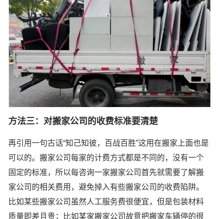
方法三：对搬家公司的收费标准要清楚
再引用一句古话“知己知彼，百战百胜”这用在搬家上面也是
可以的。搬家公司每家的计费方式都是不同的，没有一个
固定的标准，所以每咨询一家搬家公司首先就需要了解搬
家公司的相关费用，避免掉入有些搬家公司的收费陷阱。
比如某些搬家公司虽然人工服务费很便宜，但是包装材料
质量即差且贵；比如某家搬家公司故意把搬家车辆停的很