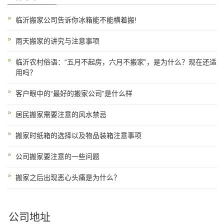
临沂搬家公司告诉你冰箱能不能横着搬!
雨天搬家的讲究与注意事项
临沂农村俗语：“五月不起房，六月不搬家”，是为什么？现在还适
用吗？
客户眼中的“最好的搬家公司”是什么样
居民搬家需要注意的风水禁忌
搬家时纸箱的选择以及物品装箱注意事项
公司搬家要注意的一些问题
搬家之后出现恶心头痛是为什么？
公司地址