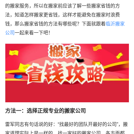
的搬家服务，所以在搬家前应该了解一些搬家省钱的方
法，知道怎样搬家更省钱，这样才能避免在搬家时浪费
钱，那么搬家省钱的方法有哪些呢？下面就跟着
临沂搬家
公司
一起来看一下吧！
方法一：选择正规专业的搬家公司
雷军同志有句话说的好：“找最好的团队开最好的公司”，搬
家道理实际上是一样的，找一家好的搬家公司，各方面都