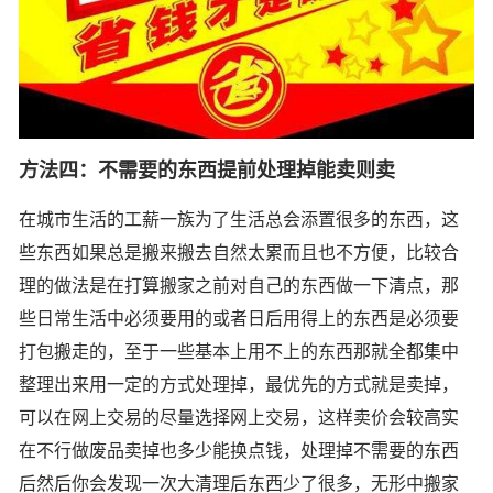
方法四：不需要的东西提前处理掉能卖则卖
在城市生活的工薪一族为了生活总会添置很多的东西，这
些东西如果总是搬来搬去自然太累而且也不方便，比较合
理的做法是在打算搬家之前对自己的东西做一下清点，那
些日常生活中必须要用的或者日后用得上的东西是必须要
打包搬走的，至于一些基本上用不上的东西那就全都集中
整理出来用一定的方式处理掉，最优先的方式就是卖掉，
可以在网上交易的尽量选择网上交易，这样卖价会较高实
在不行做废品卖掉也多少能换点钱，处理掉不需要的东西
后然后你会发现一次大清理后东西少了很多，无形中搬家