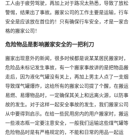
工人由于疲劳驾驶，再加上对于路况太熟悉，导致了放松
警惕，结果出了事故。搬家公司的工作主要是运输，行车
安全是应该放在首位的！只有确保行车安全，才是一家合
格的搬家公司！
危险物品是影响搬家安全的一把利刀
搬家出现意外的新闻，很多时候都是说某某居民搬家时，
危险品未标记发生事故，有一个搬家事故讲的是把物品搬
走后，因为液化气罐没有关上，再加上男主人点了一支烟
导致煤气罐爆炸，这给所有的搬家公司提了个醒，在搬运
易燃、易爆物品时，一定确保其关上和远离火源，以防事
故的发生。对于这样一起安全事故的发生，我们搬家公司
从中要得到启示。在给一些民用房内的用户搬家时，搬运
一些液态瓶一定要注意安全，一般我们运输这些煤气罐等
危险物品时是有严格规定的，不能和日常的用品一起运