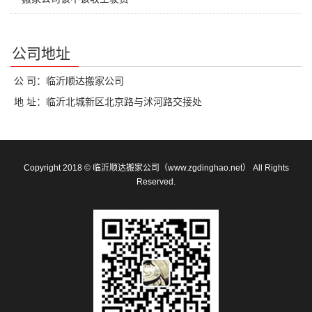
公司地址
公 司：临沂顺达搬家公司
地 址：临沂北城新区北京路与沭河路交接处
Copyright 2018 © 临沂顺达搬家公司（www.zgdinghao.net） All Rights
Reserved.