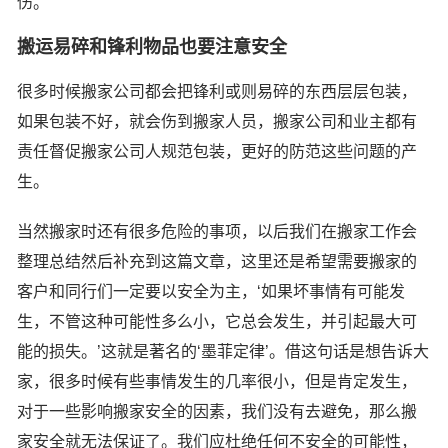
伤。
搬运易碎和锋利物品也要注意安全
很多时候搬家公司都会把锋利或则易碎的东西层层包装，
如果包装不好，就会伤到搬家人员，搬家公司和业主都有
责任督促搬家公司人规范包装，更好的防范这些问题的产
生。
当然搬家时还有很多危险的事项，以后我们在搬家工作会
整理总结然后补充到这篇文章，这里还是希望需要搬家的
客户和同行们一定要以安全为主，‘如果坏事情有可能发
生，不管这种可能性多么小，它总会发生，并引起最大可
能的损失。’这就是著名的‘墨菲定律’。借这句话是想告诉大
家，很多时候有些事情发生的几率很小，但是肯定发生，
对于一些影响搬家安全的因素，我们没有去避免，那么搬
家安全就无法保证了。我们应杜绝任何不安全的可能性，