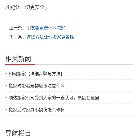
才能让一切更安全。
上一条：
朋友搬家送什么花好
下一条：
这些方法让你搬家更省钱
相关新闻
如何搬家【详细步骤与方法】
搬家时带着宠物应该注意什么
顺达搬家公司受到大家的一直认可，原因在这里
搬家后时家具小损伤怎么修补
导航栏目