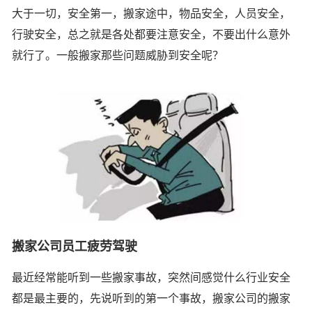
大于一切，安全第一，搬家途中，物品安全，人员安全，
行驶安全，总之就是各处都要注意安全，不要出什么意外
就行了。一般搬家那些问题威胁到安全呢？
搬家公司员工疲劳驾驶
最近经常能听到一些搬家事故，突然间感觉什么行业安全
都是最主要的，先说听到的第一个事故，搬家公司的搬家